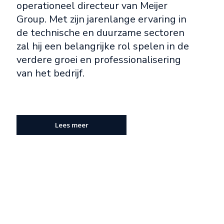
operationeel directeur van Meijer
Group. Met zijn jarenlange ervaring in
de technische en duurzame sectoren
zal hij een belangrijke rol spelen in de
verdere groei en professionalisering
van het bedrijf.
Lees meer