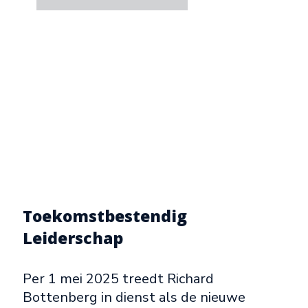
Toekomstbestendig
Leiderschap
Per 1 mei 2025 treedt Richard
Bottenberg in dienst als de nieuwe