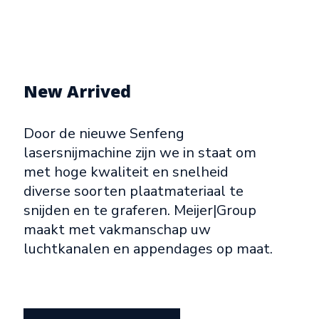
New Arrived
Door de nieuwe Senfeng
lasersnijmachine zijn we in staat om
met hoge kwaliteit en snelheid
diverse soorten plaatmateriaal te
snijden en te graferen. Meijer|Group
maakt met vakmanschap uw
luchtkanalen en appendages op maat.